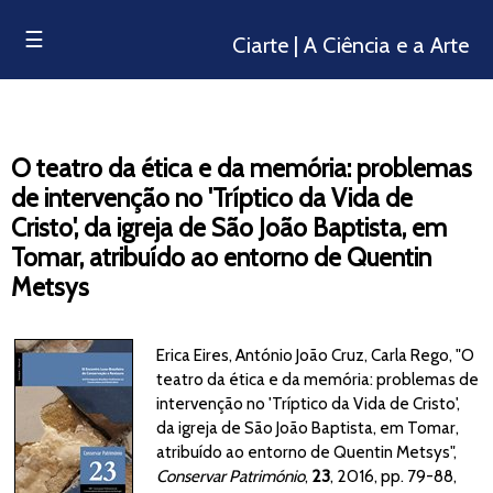
☰
Ciarte | A Ciência e a Arte
O teatro da ética e da memória: problemas
de intervenção no 'Tríptico da Vida de
Cristo', da igreja de São João Baptista, em
Tomar, atribuído ao entorno de Quentin
Metsys
Erica Eires, António João Cruz, Carla Rego, "O
teatro da ética e da memória: problemas de
intervenção no 'Tríptico da Vida de Cristo',
da igreja de São João Baptista, em Tomar,
atribuído ao entorno de Quentin Metsys",
Conservar Património
,
23
, 2016, pp. 79-88,