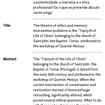
a autenticidade, a memória e a ética
profissional? Eis o que se pretende discutir
neste artigo.
Title
The theatre of ethics and memory:
intervention problems in the "Triptych of
Life of Christ", belonging to the church of
Saint John, the Baptist, Tomar, attributed to
the workshop of Quentin Metsys
Abstract
The "Triptych of the Life of Christ",
belonging to the church of Saint John, the
Baptist, in Tomar (Portugal), is dated from
the early 16th century and attributed to the
workshop of Quentin Metsys. When the
current intervention of conservation and
restoration started, it featured large
retouching, significantly altered, which
posed several ethical questions. What to do